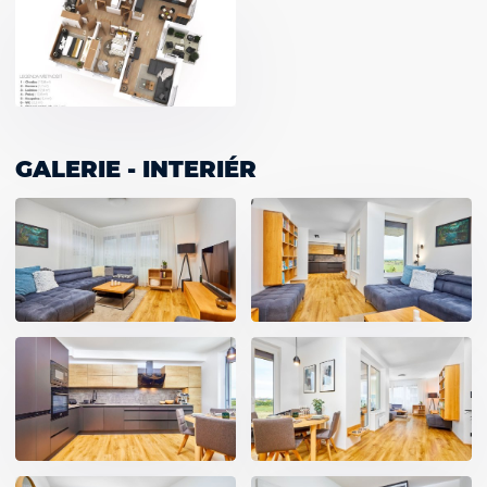
GALERIE - INTERIÉR