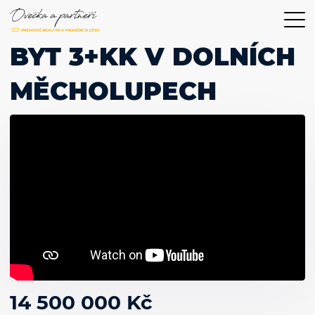
BYT 3+KK V DOLNÍCH
MĚCHOLUPECH
14 500 000 Kč