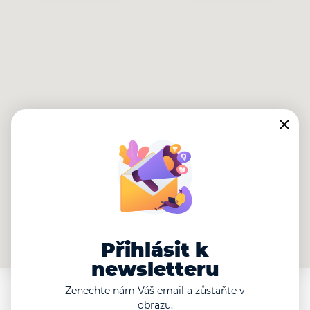
Přihlásit k
newsletteru
Zenechte nám Váš email a zůstaňte v
obrazu.