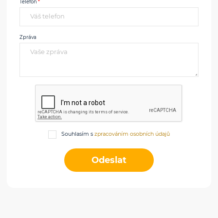
Telefon
Zpráva
Souhlasím s
zpracováním osobních údajů
Odeslat