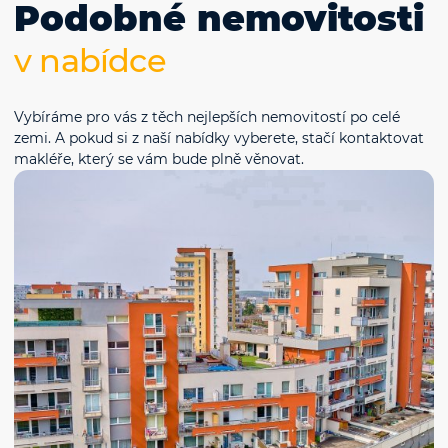
Podobné nemovitosti
v nabídce
Vybíráme pro vás z těch nejlepších nemovitostí po celé
zemi. A pokud si z naší nabídky vyberete, stačí kontaktovat
makléře, který se vám bude plně věnovat.