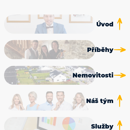
Úvod
Příběhy
Nemovitosti
Náš tým
Služby