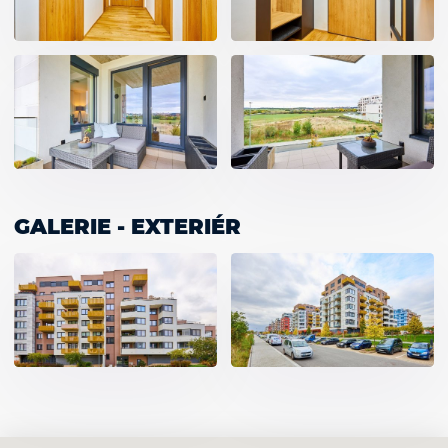
GALERIE - EXTERIÉR