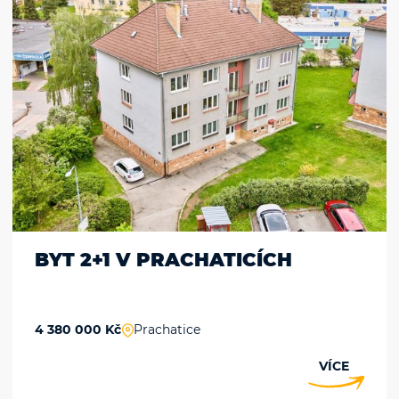
BYT 2+1 V PRACHATICÍCH
4 380 000 Kč
Prachatice
VÍCE