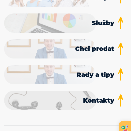
Služby
Chci prodat
Rady a tipy
Kontakty