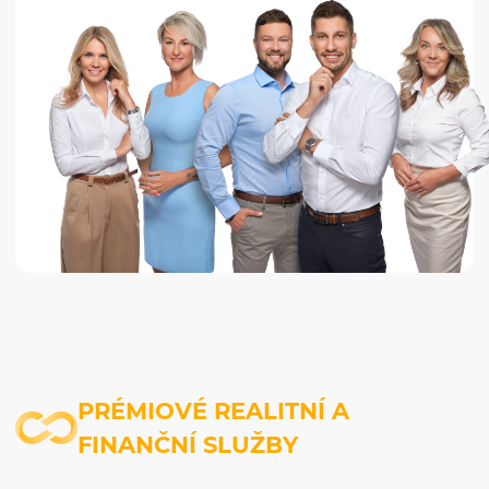
PRÉMIOVÉ REALITNÍ A
FINANČNÍ SLUŽBY