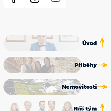
Úvod
Příběhy
Nemovitosti
Náš tým