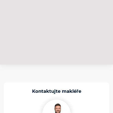
Kontaktujte makléře