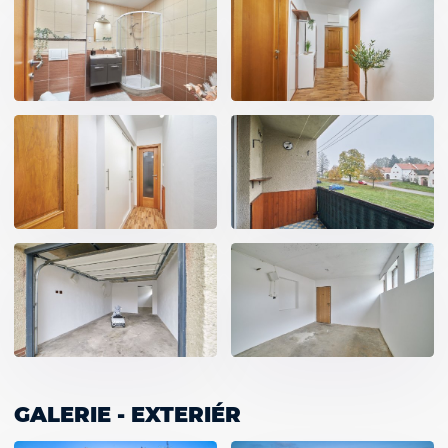
GALERIE - EXTERIÉR