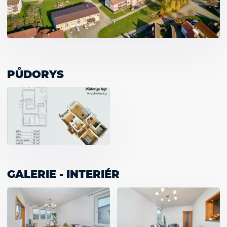
PŮDORYS
GALERIE - INTERIÉR