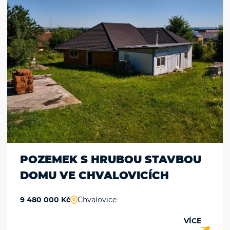
POZEMEK S HRUBOU STAVBOU
DOMU VE CHVALOVICÍCH
9 480 000 Kč
Chvalovice
VÍCE