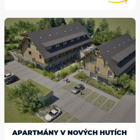
APARTMÁNY V NOVÝCH HUTÍCH