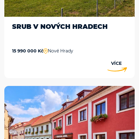
SRUB V NOVÝCH HRADECH
15 990 000 Kč
Nové Hrady
VÍCE