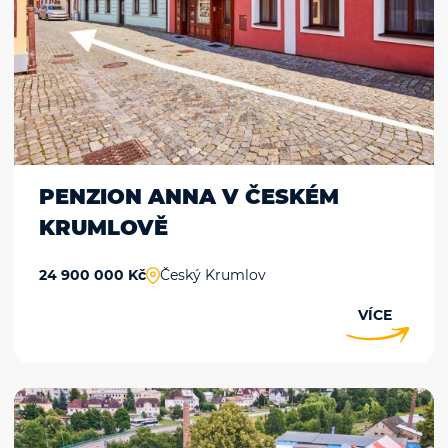
PENZION ANNA V ČESKÉM
KRUMLOVĚ
24 900 000 Kč
Český Krumlov
VÍCE