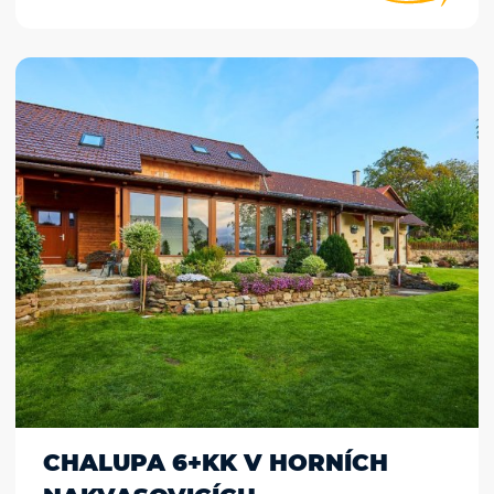
CHALUPA 6+KK V HORNÍCH