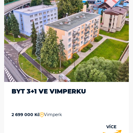
BYT 3+1 VE VIMPERKU
2 699 000 Kč
Vimperk
VÍCE