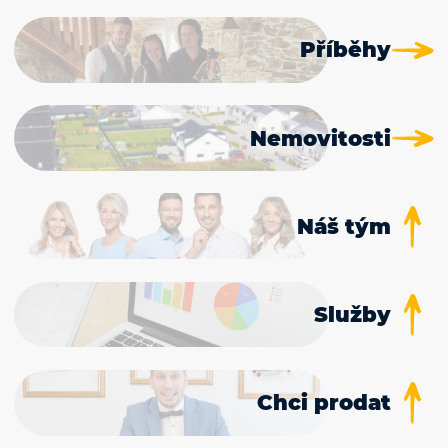
Příběhy
Nemovitosti
Náš tým
Služby
Chci prodat