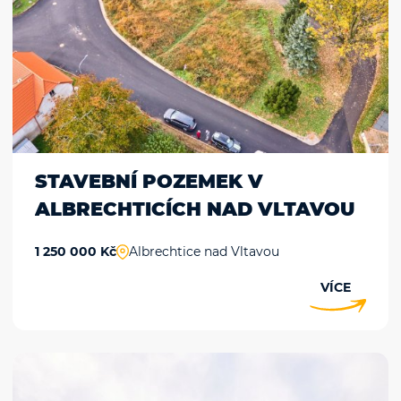
STAVEBNÍ POZEMEK V
ALBRECHTICÍCH NAD VLTAVOU
1 250 000 Kč
Albrechtice nad Vltavou
VÍCE