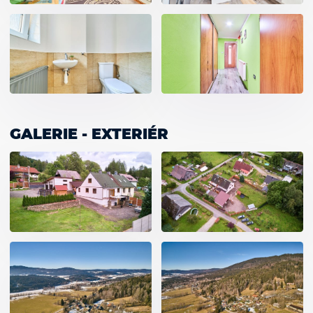
GALERIE - EXTERIÉR