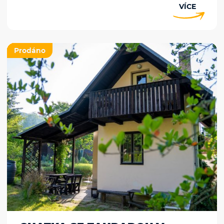
VÍCE
Prodáno