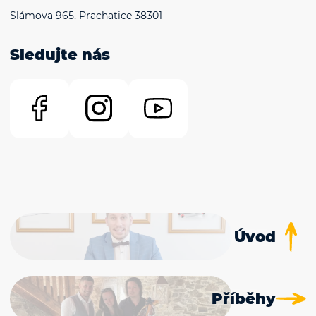
Slámova 965, Prachatice 38301
Sledujte nás
Úvod
Příběhy