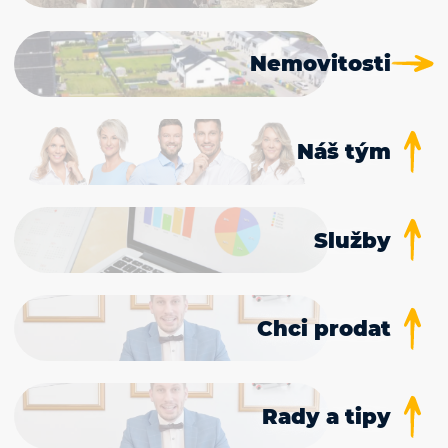
Nemovitosti
Náš tým
Služby
Chci prodat
Rady a tipy