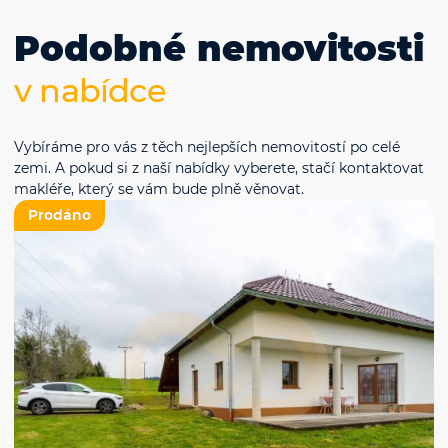
Podobné nemovitosti
v nabídce
Vybíráme pro vás z těch nejlepších nemovitostí po celé
zemi. A pokud si z naší nabídky vyberete, stačí kontaktovat
makléře, který se vám bude plně věnovat.
Prodáno