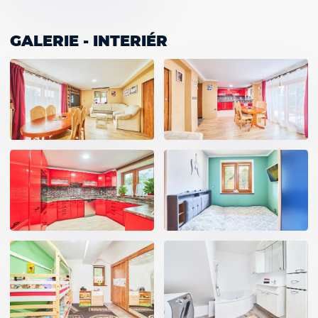
GALERIE - INTERIÉR