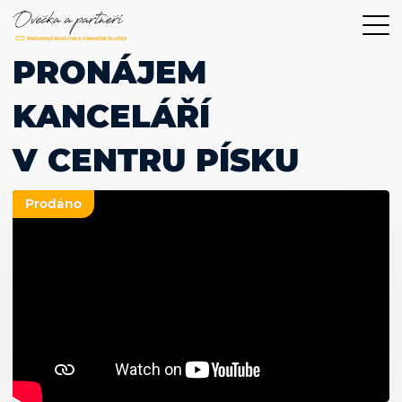
PRONÁJEM
KANCELÁŘÍ
V CENTRU PÍSKU
Prodáno