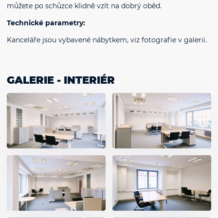
můžete po schůzce klidně vzít na dobrý oběd.
Technické parametry:
Kanceláře jsou vybavené nábytkem, viz fotografie v galerii.
GALERIE - INTERIÉR