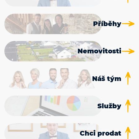
Příběhy
Nemovitosti
Náš tým
Služby
Chci prodat