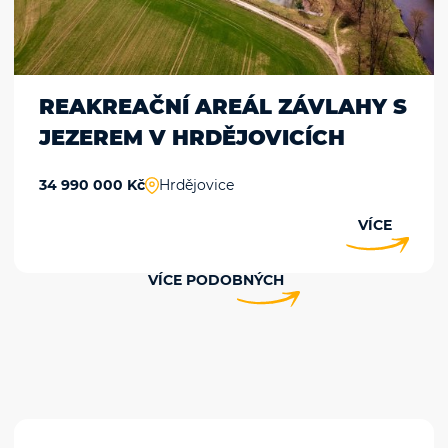
REAKREAČNÍ AREÁL ZÁVLAHY S
JEZEREM V HRDĚJOVICÍCH
34 990 000 Kč
Hrdějovice
VÍCE
VÍCE PODOBNÝCH