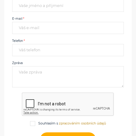
E-mail
Telefon
Zpráva
Souhlasím s
zpracováním osobních údajů