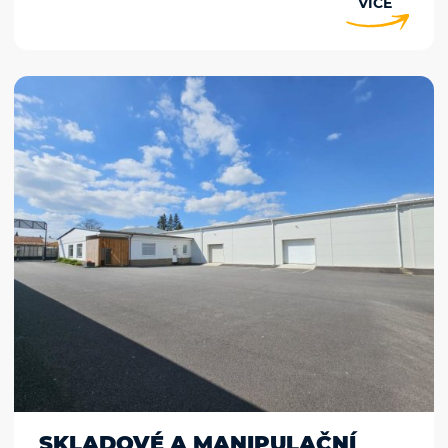
VÍCE
SKLADOVÉ A MANIPULAČNÍ